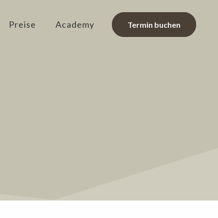
Preise
Academy
Termin buchen