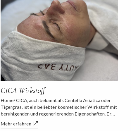
CICA Wirkstoff
Home/ CICA, auch bekannt als Centella Asiatica oder
Tigergras, ist ein beliebter kosmetischer Wirkstoff mit
beruhigenden und regenerierenden Eigenschaften. Er…
Mehr erfahren