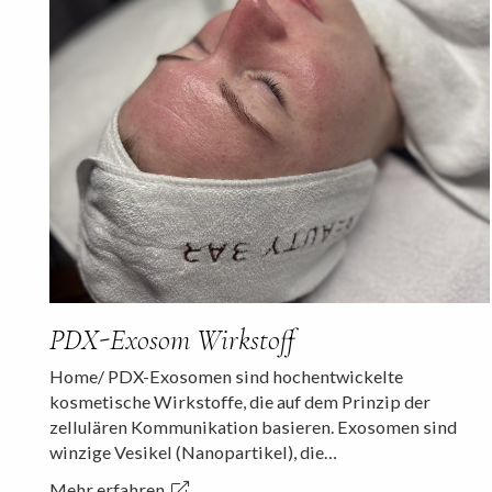
PDX-Exosom Wirkstoff
Home/ PDX-Exosomen sind hochentwickelte
kosmetische Wirkstoffe, die auf dem Prinzip der
zellulären Kommunikation basieren. Exosomen sind
winzige Vesikel (Nanopartikel), die…
Mehr erfahren