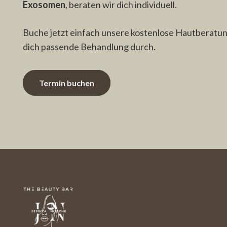
Exosomen
, beraten wir dich individuell.
Buche jetzt einfach unsere kostenlose Hautberatung
dich passende Behandlung durch.
Termin buchen