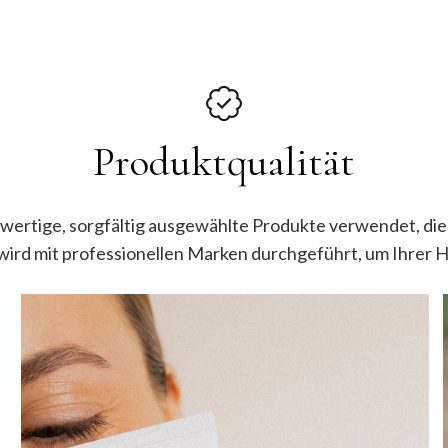
Produktqualität
ertige, sorgfältig ausgewählte Produkte verwendet, die 
ird mit professionellen Marken durchgeführt, um Ihrer Ha