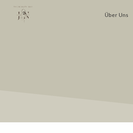
Über Uns