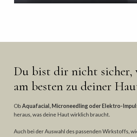
Du bist dir nicht sicher
am besten zu deiner Haut
Ob
Aquafacial, Microneedling oder Elektro-Impul
heraus, was deine Haut wirklich braucht.
Auch bei der Auswahl des passenden Wirkstoffs, w