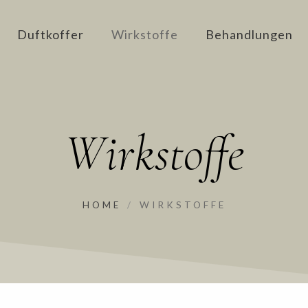
Duftkoffer
Wirkstoffe
Behandlungen
Wirkstoffe
HOME
/
WIRKSTOFFE