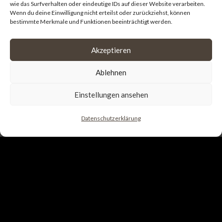
wie das Surfverhalten oder eindeutige IDs auf dieser Website verarbeiten.
Wenn du deine Einwilligung nicht erteilst oder zurückziehst, können
bestimmte Merkmale und Funktionen beeinträchtigt werden.
Akzeptieren
Ablehnen
Einstellungen ansehen
Datenschutzerklärung