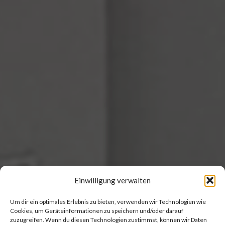
Einwilligung verwalten
Um dir ein optimales Erlebnis zu bieten, verwenden wir Technologien wie
Cookies, um Geräteinformationen zu speichern und/oder darauf
zuzugreifen. Wenn du diesen Technologien zustimmst, können wir Daten