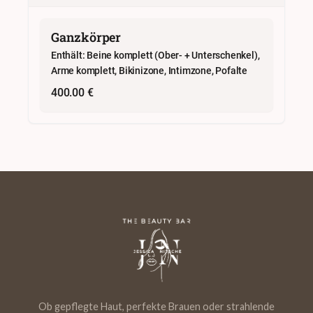
Ob gepflegte Haut, perfekte Brauen oder strahlende