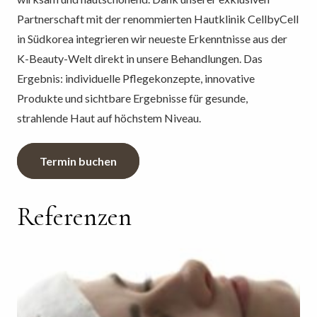
Partnerschaft mit der renommierten Hautklinik CellbyCell
in Südkorea integrieren wir neueste Erkenntnisse aus der
K-Beauty-Welt direkt in unsere Behandlungen. Das
Ergebnis: individuelle Pflegekonzepte, innovative
Produkte und sichtbare Ergebnisse für gesunde,
strahlende Haut auf höchstem Niveau.
Termin buchen
Referenzen